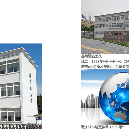
品牌馳名悠久
成立于1998年，20多年
的設(shè)備及技術(shù)研發(
戰(zhàn)略定位準(zhǔn)確?