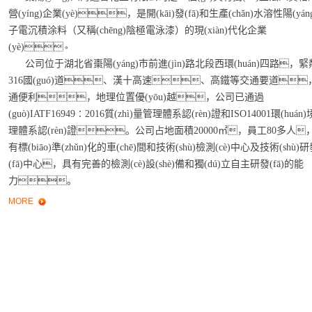
營(yíng)企業(yè)，是開(kāi)發(fā)和生產(chǎn)水溶性陽(yán
子電沉積涂料（又稱(chēng)陰極電泳漆）的現(xiàn)代化企業
(yè)。
公司位于湖北省棗陽(yáng)市前進(jìn)路北段西環(huán)四路，緊
316國(guó)道、漢十高速、高鐵等交通要道
通便利，地理位置優(yōu)越，公司已通過
(guò)IATF16949∶2016質(zhì)量管理體系認(rèn)證和ISO14001環(huán
理體系認(rèn)證。公司占地面積20000㎡，員工80多人
有標(biāo)準(zhǔn)化的車(chē)間和技術(shù)檢測(cè)中心及技術(shù)
(fā)中心，具有完善的檢測(cè)設(shè)備和獨(dú)立自主研發(fā)的能
力。
MORE