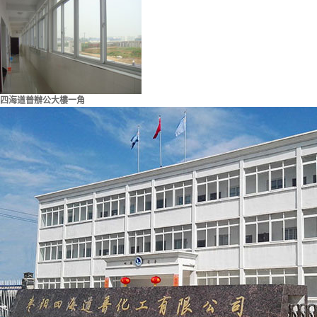
四海道普辦公大樓一角