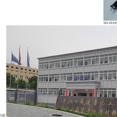
SH-20
的民